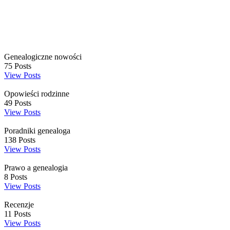
Genealogiczne nowości
75
Posts
View Posts
Opowieści rodzinne
49
Posts
View Posts
Poradniki genealoga
138
Posts
View Posts
Prawo a genealogia
8
Posts
View Posts
Recenzje
11
Posts
View Posts