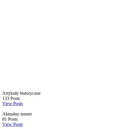
Artykuły historyczne
133
Posts
View Posts
Aktualny numer
81
Posts
View Posts