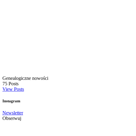
Genealogiczne nowości
75
Posts
View Posts
Instagram
Newsletter
Obserwuj