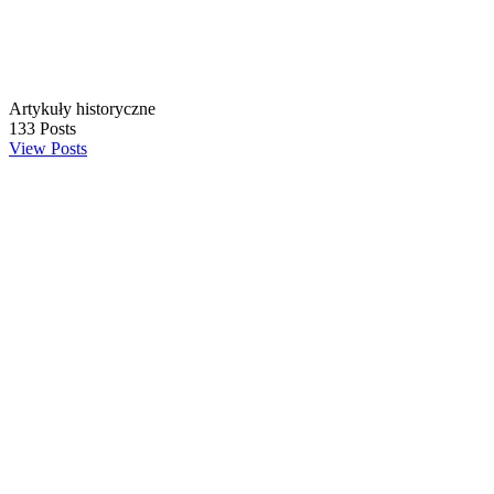
Artykuły historyczne
133
Posts
View Posts