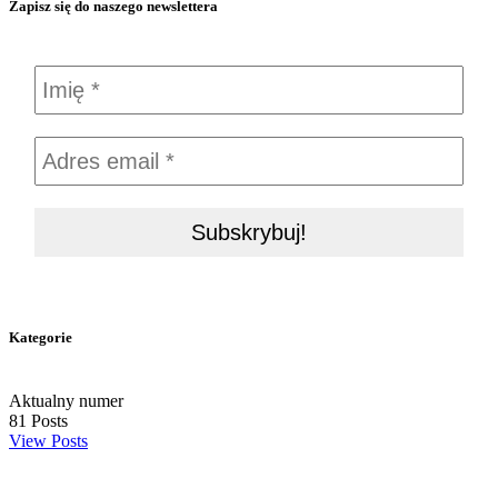
Zapisz się do naszego newslettera
Kategorie
Aktualny numer
81
Posts
View Posts