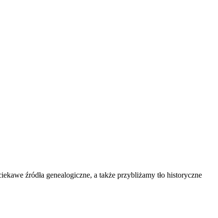
kawe źródła genealogiczne, a także przybliżamy tło historyczne