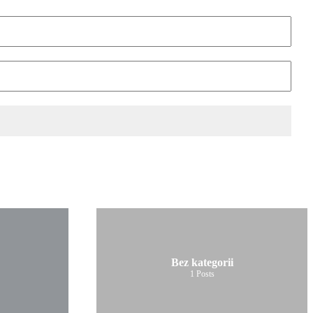
Bez kategorii
1
Posts