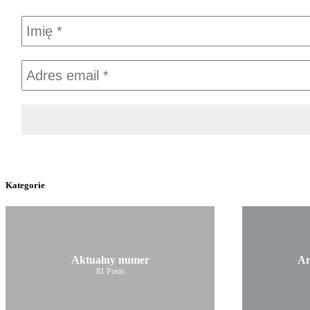
Kategorie
Aktualny numer
Ar
81
Posts