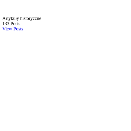
Artykuły historyczne
133
Posts
View Posts