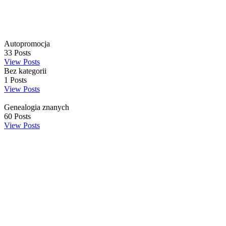
Autopromocja
33
Posts
View Posts
Bez kategorii
1
Posts
View Posts
Genealogia znanych
60
Posts
View Posts