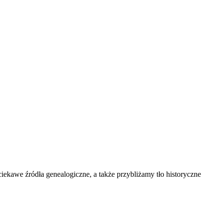
kawe źródła genealogiczne, a także przybliżamy tło historyczne