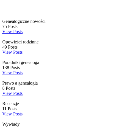
Genealogiczne nowości
75
Posts
View Posts
Opowieści rodzinne
49
Posts
View Posts
Poradniki genealoga
138
Posts
View Posts
Prawo a genealogia
8
Posts
View Posts
Recenzje
11
Posts
View Posts
Wywiady