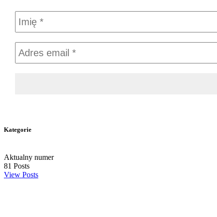
Kategorie
Aktualny numer
81
Posts
View Posts