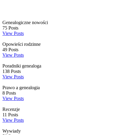
Genealogiczne nowości
75
Posts
View Posts
Opowieści rodzinne
49
Posts
View Posts
Poradniki genealoga
138
Posts
View Posts
Prawo a genealogia
8
Posts
View Posts
Recenzje
11
Posts
View Posts
Wywiady