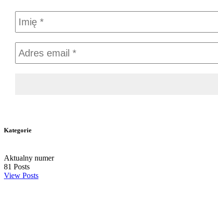
Kategorie
Aktualny numer
81
Posts
View Posts