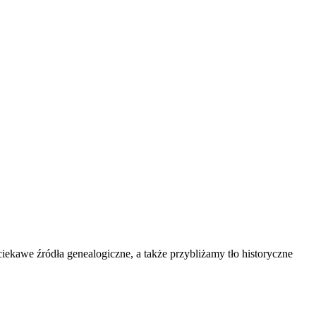
kawe źródła genealogiczne, a także przybliżamy tło historyczne