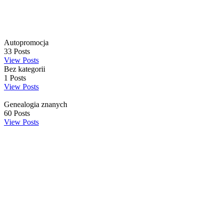
Autopromocja
33
Posts
View Posts
Bez kategorii
1
Posts
View Posts
Genealogia znanych
60
Posts
View Posts