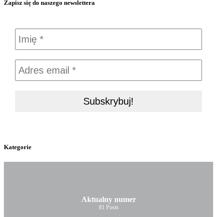
Zapisz się do naszego newslettera
Kategorie
Aktualny numer
81
Posts