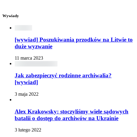
Wywiady
[wywiad] Poszukiwania przodków na Litwie to
duże wyzwanie
11 marca 2023
Jak zabezpieczyć rodzinne archiwalia?
[wywiad]
3 maja 2022
Alex Krakowsky: stoczyliśmy wiele sądowych
batalii o dostęp do archiwów na Ukrainie
3 lutego 2022