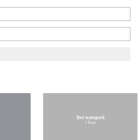
Bez kategorii
1
Posts