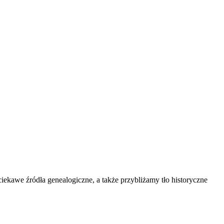
kawe źródła genealogiczne, a także przybliżamy tło historyczne