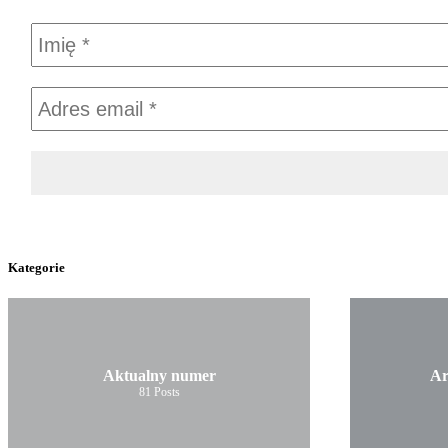
Kategorie
Aktualny numer
Ar
81
Posts