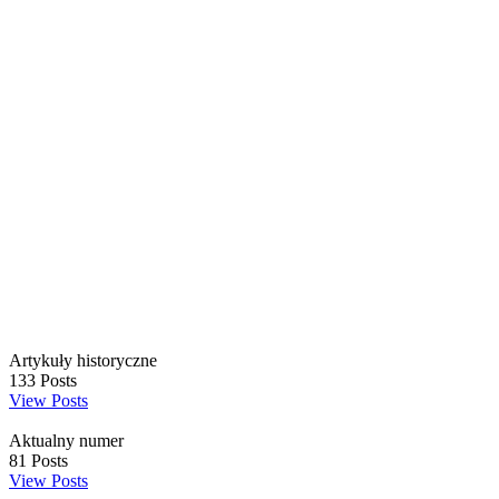
Artykuły historyczne
133
Posts
View Posts
Aktualny numer
81
Posts
View Posts