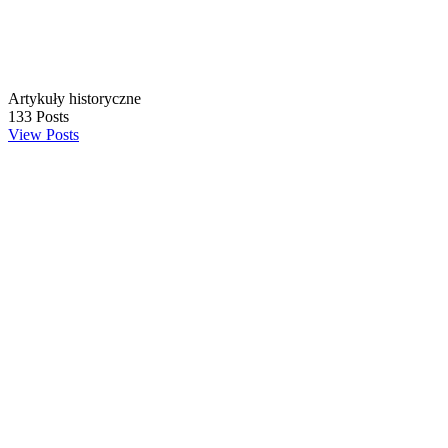
Artykuły historyczne
133
Posts
View Posts