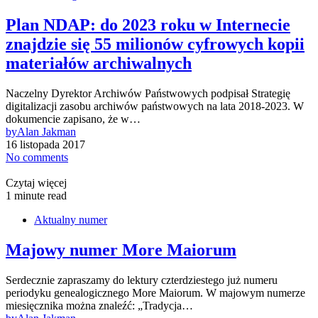
Plan NDAP: do 2023 roku w Internecie
znajdzie się 55 milionów cyfrowych kopii
materiałów archiwalnych
Naczelny Dyrektor Archiwów Państwowych podpisał Strategię
digitalizacji zasobu archiwów państwowych na lata 2018-2023. W
dokumencie zapisano, że w…
by
Alan Jakman
16 listopada 2017
No comments
Czytaj więcej
1 minute read
Aktualny numer
Majowy numer More Maiorum
Serdecznie zapraszamy do lektury czterdziestego już numeru
periodyku genealogicznego More Maiorum. W majowym numerze
miesięcznika można znaleźć: „Tradycja…