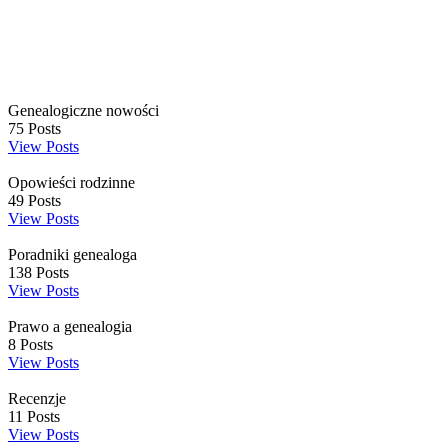
Genealogiczne nowości
75
Posts
View Posts
Opowieści rodzinne
49
Posts
View Posts
Poradniki genealoga
138
Posts
View Posts
Prawo a genealogia
8
Posts
View Posts
Recenzje
11
Posts
View Posts