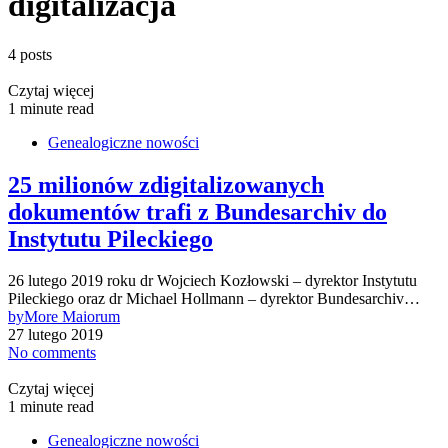
digitalizacja
4 posts
Czytaj więcej
1 minute read
Genealogiczne nowości
25 milionów zdigitalizowanych
dokumentów trafi z Bundesarchiv do
Instytutu Pileckiego
26 lutego 2019 roku dr Wojciech Kozłowski – dyrektor Instytutu
Pileckiego oraz dr Michael Hollmann – dyrektor Bundesarchiv…
by
More Maiorum
27 lutego 2019
No comments
Czytaj więcej
1 minute read
Genealogiczne nowości