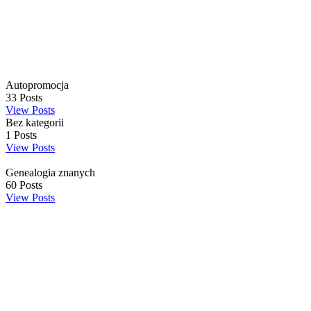
Autopromocja
33
Posts
View Posts
Bez kategorii
1
Posts
View Posts
Genealogia znanych
60
Posts
View Posts