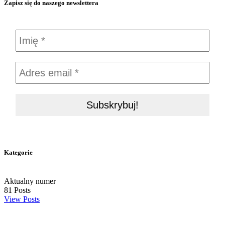
Zapisz się do naszego newslettera
Kategorie
Aktualny numer
81
Posts
View Posts