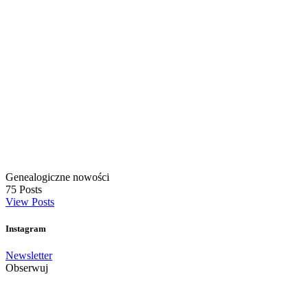
Genealogiczne nowości
75
Posts
View Posts
Instagram
Newsletter
Obserwuj