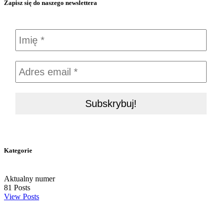
Zapisz się do naszego newslettera
Kategorie
Aktualny numer
81
Posts
View Posts