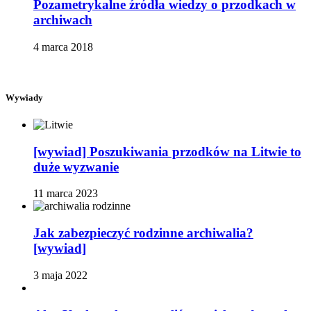
Pozametrykalne źródła wiedzy o przodkach w
archiwach
4 marca 2018
Wywiady
[wywiad] Poszukiwania przodków na Litwie to
duże wyzwanie
11 marca 2023
Jak zabezpieczyć rodzinne archiwalia?
[wywiad]
3 maja 2022