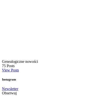
Genealogiczne nowości
75
Posts
View Posts
Instagram
Newsletter
Obserwuj