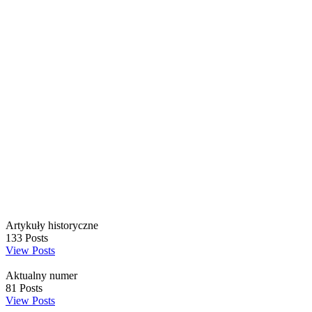
Artykuły historyczne
133
Posts
View Posts
Aktualny numer
81
Posts
View Posts