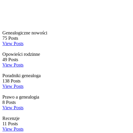
Genealogiczne nowości
75
Posts
View Posts
Opowieści rodzinne
49
Posts
View Posts
Poradniki genealoga
138
Posts
View Posts
Prawo a genealogia
8
Posts
View Posts
Recenzje
11
Posts
View Posts