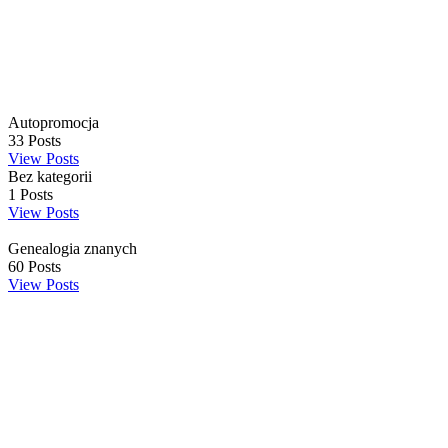
Autopromocja
33
Posts
View Posts
Bez kategorii
1
Posts
View Posts
Genealogia znanych
60
Posts
View Posts