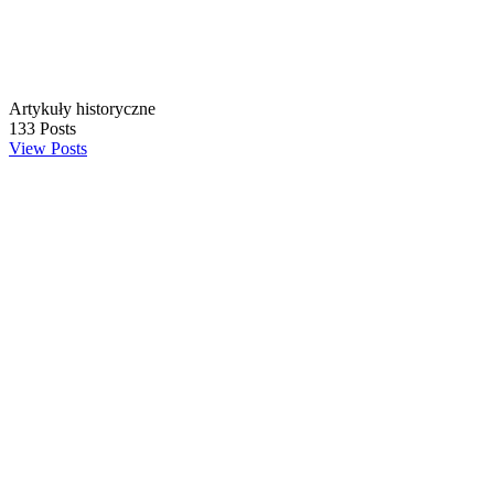
Artykuły historyczne
133
Posts
View Posts