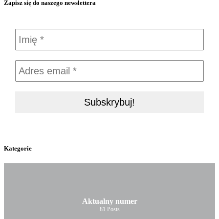
Zapisz się do naszego newslettera
Kategorie
Aktualny numer
81
Posts