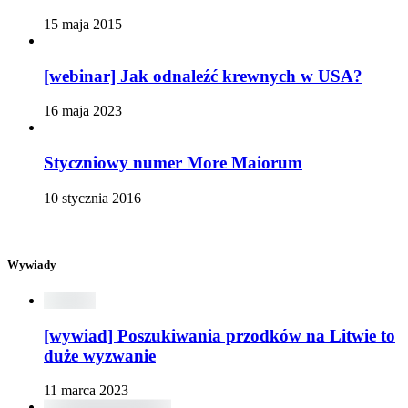
15 maja 2015
[webinar] Jak odnaleźć krewnych w USA?
16 maja 2023
Styczniowy numer More Maiorum
10 stycznia 2016
Wywiady
[wywiad] Poszukiwania przodków na Litwie to
duże wyzwanie
11 marca 2023