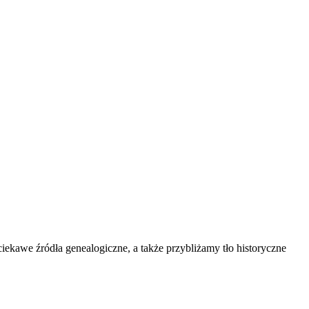
kawe źródła genealogiczne, a także przybliżamy tło historyczne