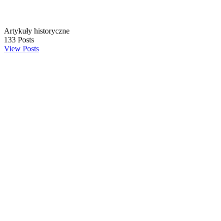
Artykuły historyczne
133
Posts
View Posts