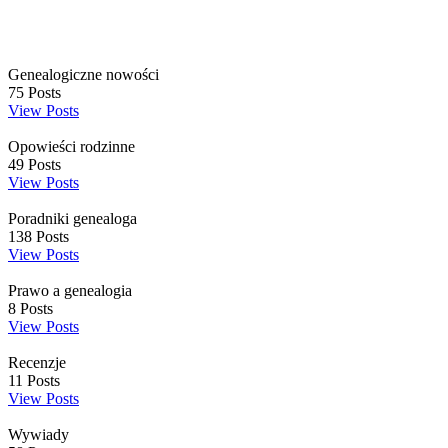
Genealogiczne nowości
75
Posts
View Posts
Opowieści rodzinne
49
Posts
View Posts
Poradniki genealoga
138
Posts
View Posts
Prawo a genealogia
8
Posts
View Posts
Recenzje
11
Posts
View Posts
Wywiady