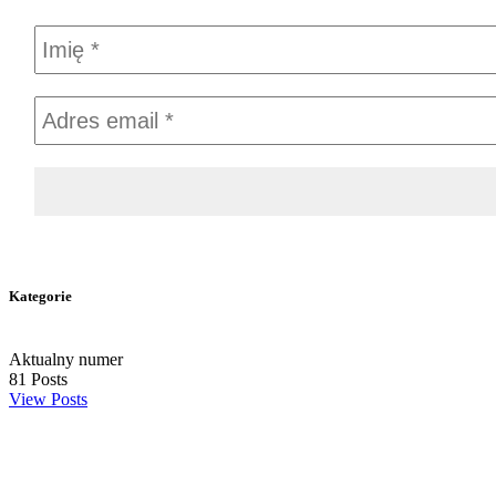
Kategorie
Aktualny numer
81
Posts
View Posts