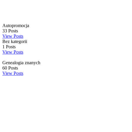
Autopromocja
33
Posts
View Posts
Bez kategorii
1
Posts
View Posts
Genealogia znanych
60
Posts
View Posts