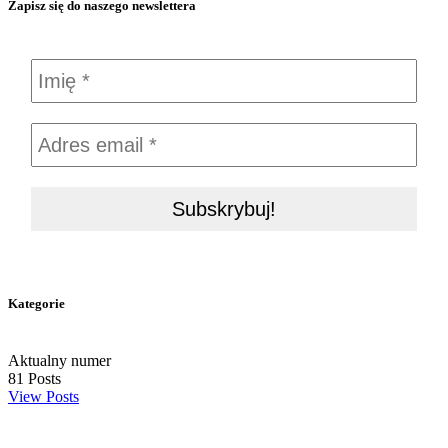
Zapisz się do naszego newslettera
Kategorie
Aktualny numer
81
Posts
View Posts