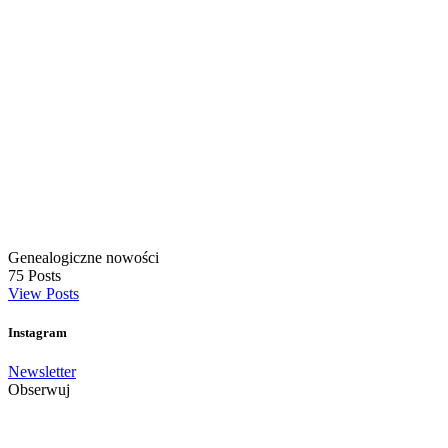
Genealogiczne nowości
75
Posts
View Posts
Instagram
Newsletter
Obserwuj