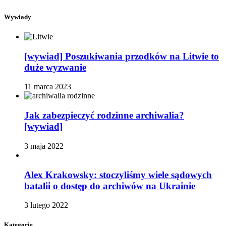
Wywiady
[wywiad] Poszukiwania przodków na Litwie to
duże wyzwanie
11 marca 2023
Jak zabezpieczyć rodzinne archiwalia?
[wywiad]
3 maja 2022
Alex Krakowsky: stoczyliśmy wiele sądowych
batalii o dostęp do archiwów na Ukrainie
3 lutego 2022
Kategorie