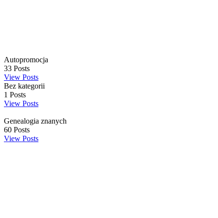
Autopromocja
33
Posts
View Posts
Bez kategorii
1
Posts
View Posts
Genealogia znanych
60
Posts
View Posts