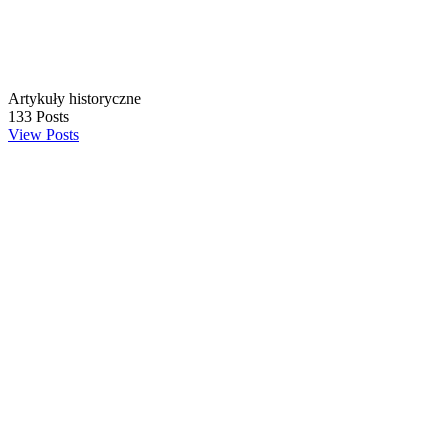
Artykuły historyczne
133
Posts
View Posts