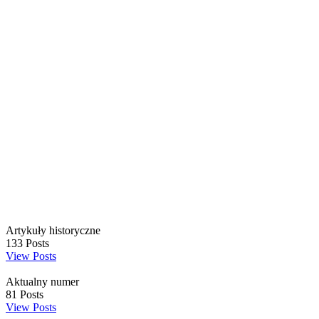
Artykuły historyczne
133
Posts
View Posts
Aktualny numer
81
Posts
View Posts