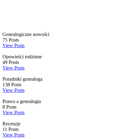
Genealogiczne nowości
75
Posts
View Posts
Opowieści rodzinne
49
Posts
View Posts
Poradniki genealoga
138
Posts
View Posts
Prawo a genealogia
8
Posts
View Posts
Recenzje
11
Posts
View Posts