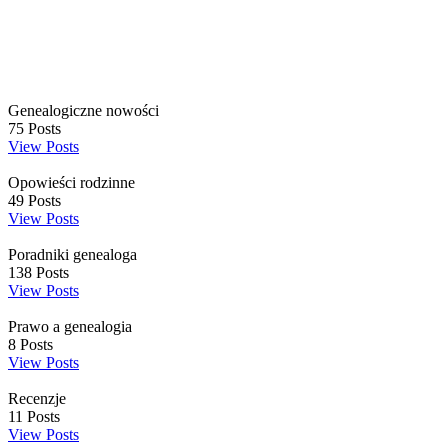
Genealogiczne nowości
75
Posts
View Posts
Opowieści rodzinne
49
Posts
View Posts
Poradniki genealoga
138
Posts
View Posts
Prawo a genealogia
8
Posts
View Posts
Recenzje
11
Posts
View Posts