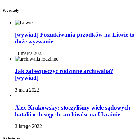
Wywiady
[wywiad] Poszukiwania przodków na Litwie to
duże wyzwanie
11 marca 2023
Jak zabezpieczyć rodzinne archiwalia?
[wywiad]
3 maja 2022
Alex Krakowsky: stoczyliśmy wiele sądowych
batalii o dostęp do archiwów na Ukrainie
3 lutego 2022
Kategorie