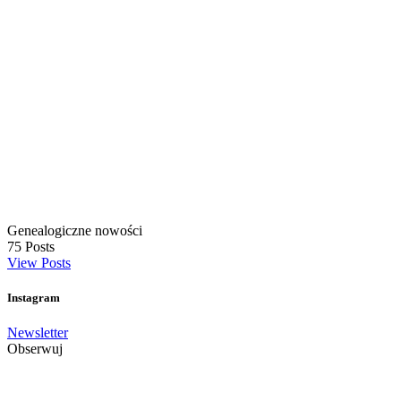
Genealogiczne nowości
75
Posts
View Posts
Instagram
Newsletter
Obserwuj