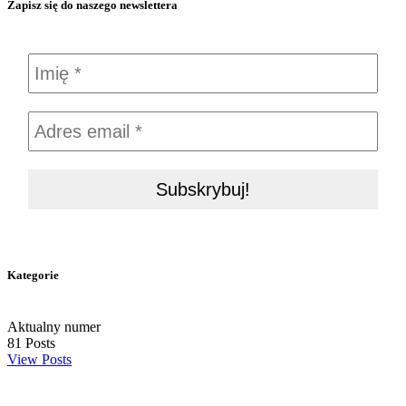
Zapisz się do naszego newslettera
Kategorie
Aktualny numer
81
Posts
View Posts