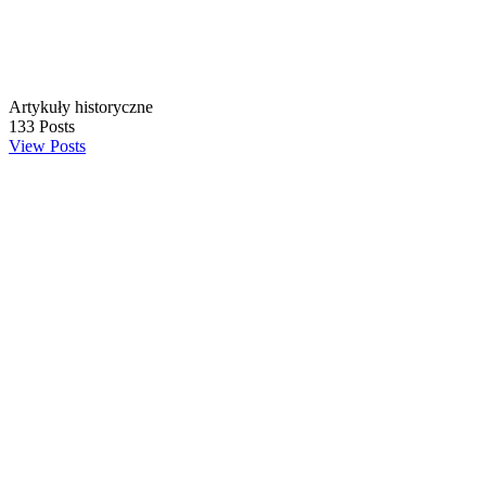
Artykuły historyczne
133
Posts
View Posts