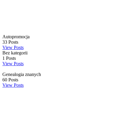
Autopromocja
33
Posts
View Posts
Bez kategorii
1
Posts
View Posts
Genealogia znanych
60
Posts
View Posts