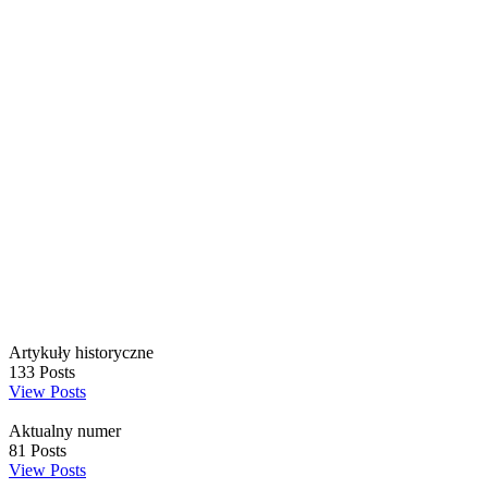
Artykuły historyczne
133
Posts
View Posts
Aktualny numer
81
Posts
View Posts