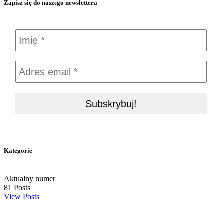
Zapisz się do naszego newslettera
Kategorie
Aktualny numer
81
Posts
View Posts