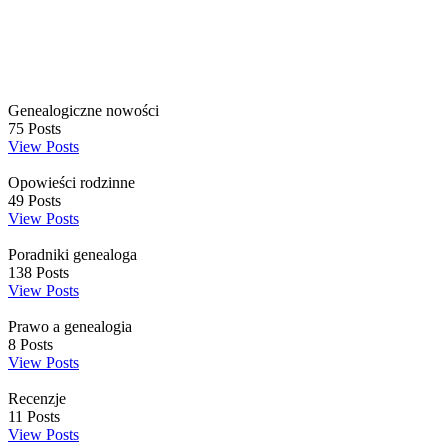
Genealogiczne nowości
75
Posts
View Posts
Opowieści rodzinne
49
Posts
View Posts
Poradniki genealoga
138
Posts
View Posts
Prawo a genealogia
8
Posts
View Posts
Recenzje
11
Posts
View Posts