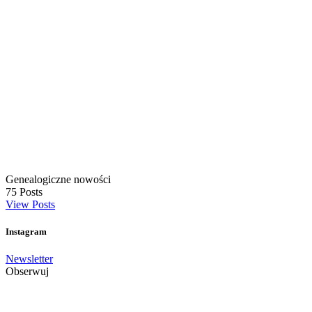
Genealogiczne nowości
75
Posts
View Posts
Instagram
Newsletter
Obserwuj