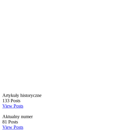
Artykuły historyczne
133
Posts
View Posts
Aktualny numer
81
Posts
View Posts