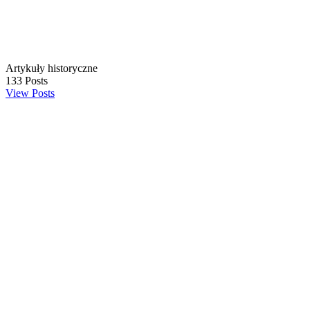
Artykuły historyczne
133
Posts
View Posts