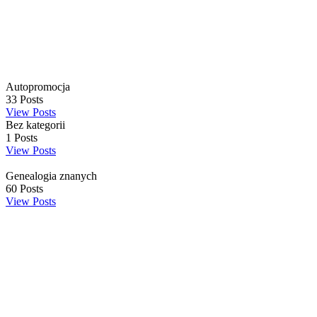
Autopromocja
33
Posts
View Posts
Bez kategorii
1
Posts
View Posts
Genealogia znanych
60
Posts
View Posts