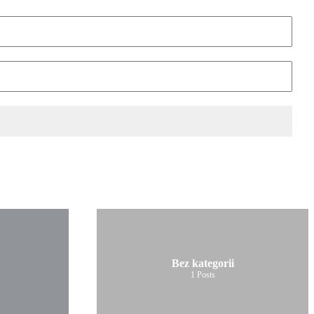
Bez kategorii
1
Posts