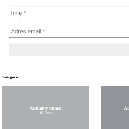
Kategorie
Aktualny numer
Ar
81
Posts