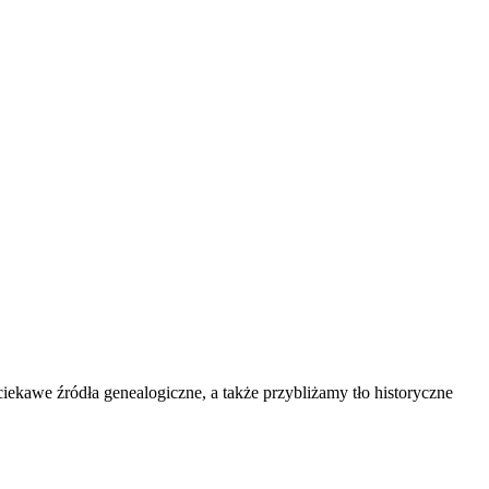
kawe źródła genealogiczne, a także przybliżamy tło historyczne