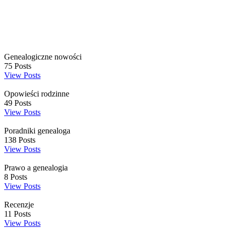
Genealogiczne nowości
75
Posts
View Posts
Opowieści rodzinne
49
Posts
View Posts
Poradniki genealoga
138
Posts
View Posts
Prawo a genealogia
8
Posts
View Posts
Recenzje
11
Posts
View Posts