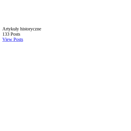
Artykuły historyczne
133
Posts
View Posts