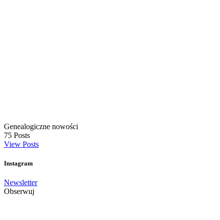
Genealogiczne nowości
75
Posts
View Posts
Instagram
Newsletter
Obserwuj