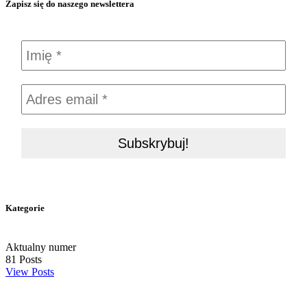
Zapisz się do naszego newslettera
Kategorie
Aktualny numer
81
Posts
View Posts