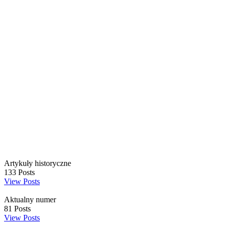
Artykuły historyczne
133
Posts
View Posts
Aktualny numer
81
Posts
View Posts