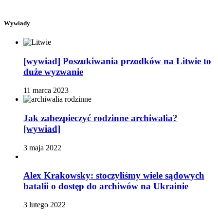
Wywiady
[wywiad] Poszukiwania przodków na Litwie to
duże wyzwanie
11 marca 2023
Jak zabezpieczyć rodzinne archiwalia?
[wywiad]
3 maja 2022
Alex Krakowsky: stoczyliśmy wiele sądowych
batalii o dostęp do archiwów na Ukrainie
3 lutego 2022