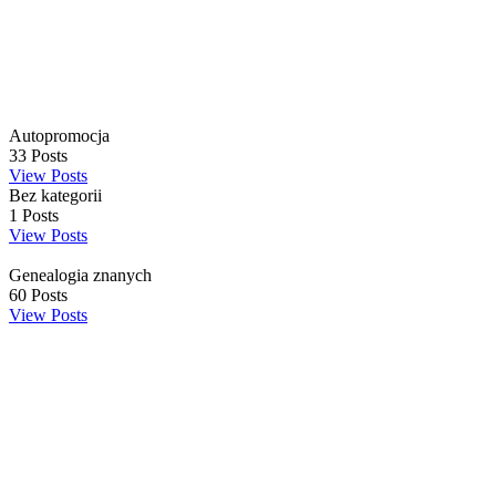
Autopromocja
33
Posts
View Posts
Bez kategorii
1
Posts
View Posts
Genealogia znanych
60
Posts
View Posts