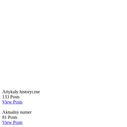
Artykuły historyczne
133
Posts
View Posts
Aktualny numer
81
Posts
View Posts