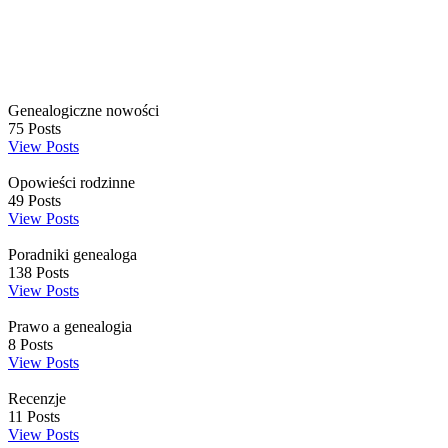
Genealogiczne nowości
75
Posts
View Posts
Opowieści rodzinne
49
Posts
View Posts
Poradniki genealoga
138
Posts
View Posts
Prawo a genealogia
8
Posts
View Posts
Recenzje
11
Posts
View Posts