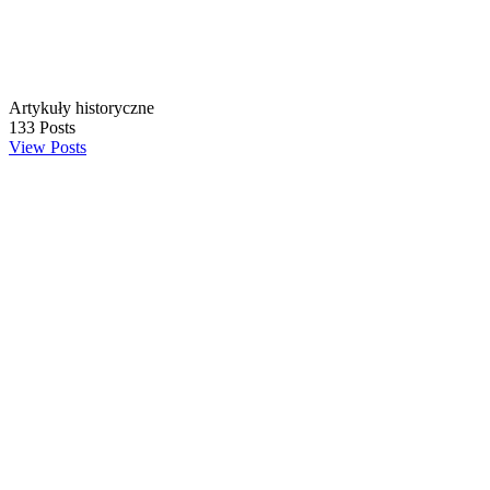
Artykuły historyczne
133
Posts
View Posts