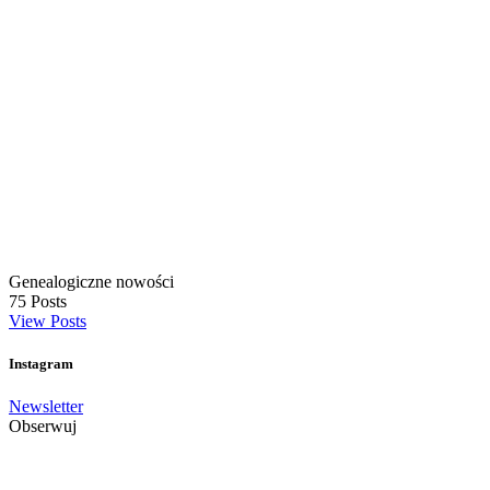
Genealogiczne nowości
75
Posts
View Posts
Instagram
Newsletter
Obserwuj