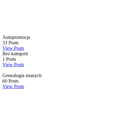
Autopromocja
33
Posts
View Posts
Bez kategorii
1
Posts
View Posts
Genealogia znanych
60
Posts
View Posts