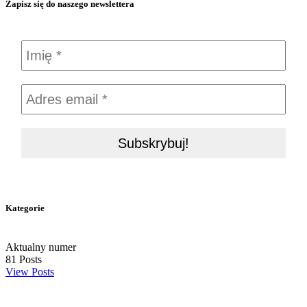
Zapisz się do naszego newslettera
Kategorie
Aktualny numer
81
Posts
View Posts