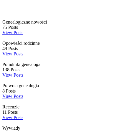
Genealogiczne nowości
75
Posts
View Posts
Opowieści rodzinne
49
Posts
View Posts
Poradniki genealoga
138
Posts
View Posts
Prawo a genealogia
8
Posts
View Posts
Recenzje
11
Posts
View Posts
Wywiady