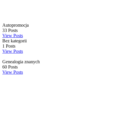
Autopromocja
33
Posts
View Posts
Bez kategorii
1
Posts
View Posts
Genealogia znanych
60
Posts
View Posts