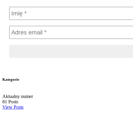
Kategorie
Aktualny numer
81
Posts
View Posts