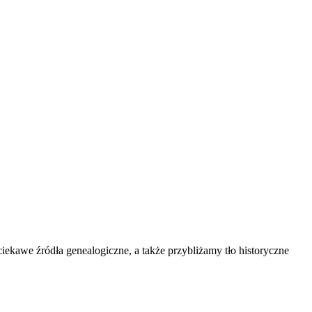
kawe źródła genealogiczne, a także przybliżamy tło historyczne