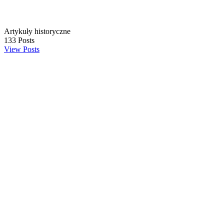
Artykuły historyczne
133
Posts
View Posts