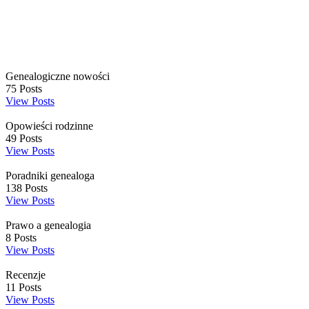
Genealogiczne nowości
75
Posts
View Posts
Opowieści rodzinne
49
Posts
View Posts
Poradniki genealoga
138
Posts
View Posts
Prawo a genealogia
8
Posts
View Posts
Recenzje
11
Posts
View Posts