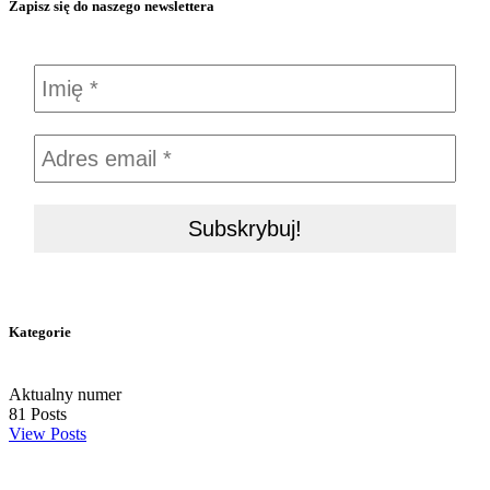
Zapisz się do naszego newslettera
Kategorie
Aktualny numer
81
Posts
View Posts