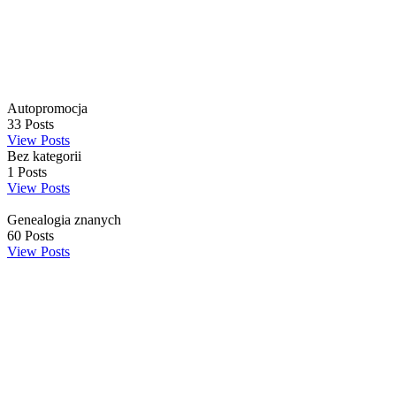
Autopromocja
33
Posts
View Posts
Bez kategorii
1
Posts
View Posts
Genealogia znanych
60
Posts
View Posts