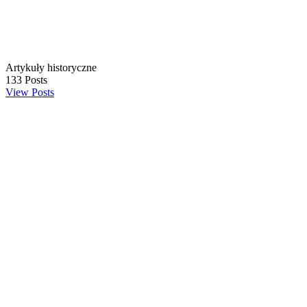
Artykuły historyczne
133
Posts
View Posts