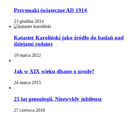
Przysmaki świąteczne AD 1914
23 grudnia 2014
Kataster Karoliński jako źródło do badań nad
dziejami rodziny
19 marca 2022
Jak w XIX wieku dbano o urodę?
24 marca 2015
25 lat genealogii. Niezwykły jubileusz
27 czerwca 2018