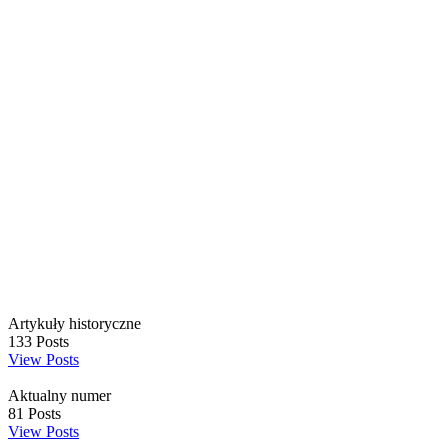
Artykuły historyczne
133
Posts
View Posts
Aktualny numer
81
Posts
View Posts