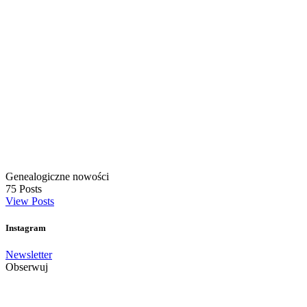
Genealogiczne nowości
75
Posts
View Posts
Instagram
Newsletter
Obserwuj