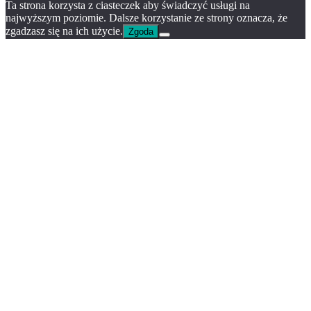
Ta strona korzysta z ciasteczek aby świadczyć usługi na
najwyższym poziomie. Dalsze korzystanie ze strony oznacza, że
zgadzasz się na ich użycie.
Zgoda