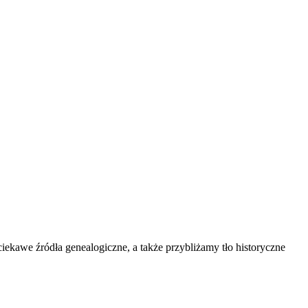
kawe źródła genealogiczne, a także przybliżamy tło historyczne