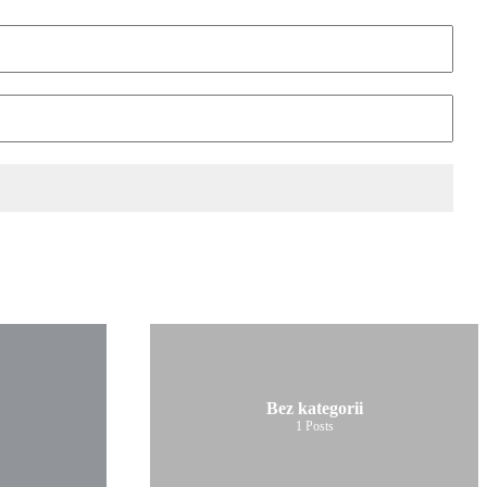
Bez kategorii
1
Posts