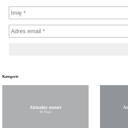
Kategorie
Aktualny numer
Ar
81
Posts