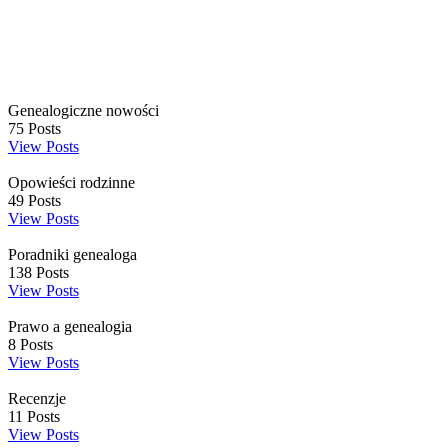
Genealogiczne nowości
75
Posts
View Posts
Opowieści rodzinne
49
Posts
View Posts
Poradniki genealoga
138
Posts
View Posts
Prawo a genealogia
8
Posts
View Posts
Recenzje
11
Posts
View Posts