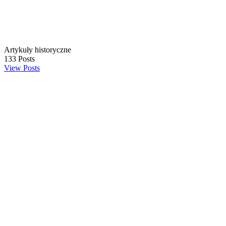
Artykuły historyczne
133
Posts
View Posts