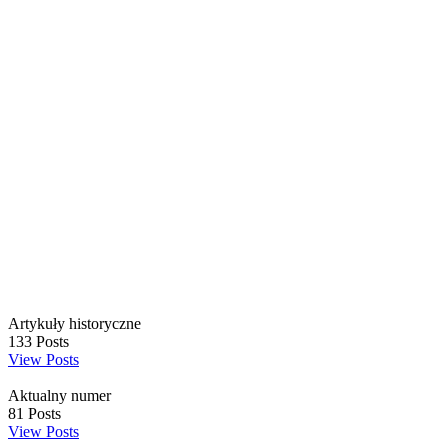
Artykuły historyczne
133
Posts
View Posts
Aktualny numer
81
Posts
View Posts