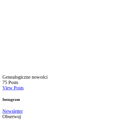
Genealogiczne nowości
75
Posts
View Posts
Instagram
Newsletter
Obserwuj