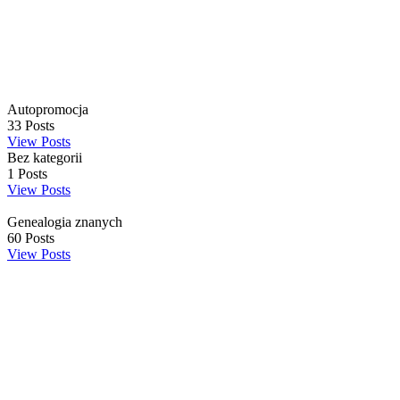
Autopromocja
33
Posts
View Posts
Bez kategorii
1
Posts
View Posts
Genealogia znanych
60
Posts
View Posts