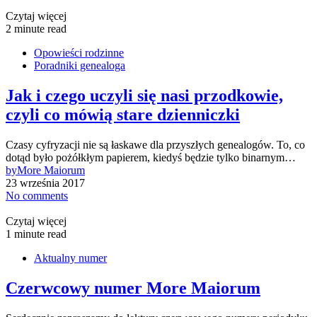
Czytaj więcej
2 minute read
Opowieści rodzinne
Poradniki genealoga
Jak i czego uczyli się nasi przodkowie,
czyli co mówią stare dzienniczki
Czasy cyfryzacji nie są łaskawe dla przyszłych genealogów. To, co
dotąd było pożółkłym papierem, kiedyś będzie tylko binarnym…
by
More Maiorum
23 września 2017
No comments
Czytaj więcej
1 minute read
Aktualny numer
Czerwcowy numer More Maiorum