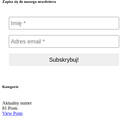
Zapisz się do naszego newslettera
Kategorie
Aktualny numer
81
Posts
View Posts