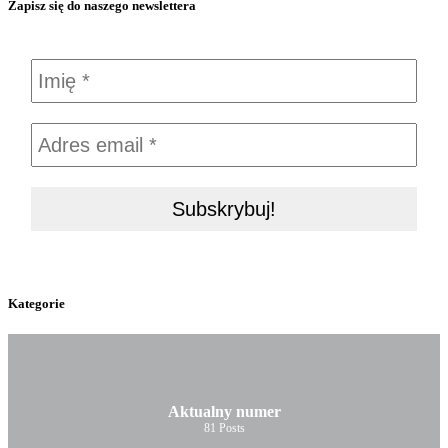
Zapisz się do naszego newslettera
Kategorie
Aktualny numer
81
Posts