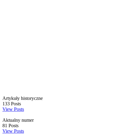
Artykuły historyczne
133
Posts
View Posts
Aktualny numer
81
Posts
View Posts