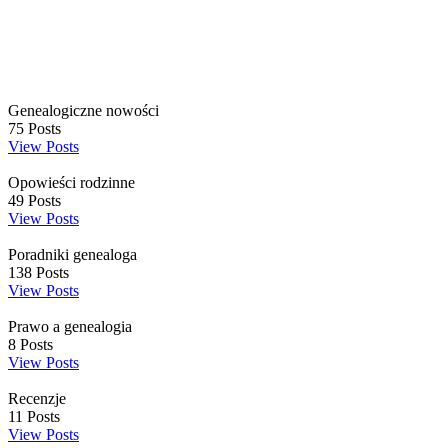
Genealogiczne nowości
75
Posts
View Posts
Opowieści rodzinne
49
Posts
View Posts
Poradniki genealoga
138
Posts
View Posts
Prawo a genealogia
8
Posts
View Posts
Recenzje
11
Posts
View Posts