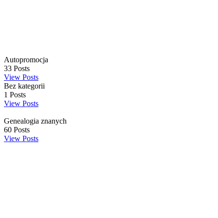
Autopromocja
33
Posts
View Posts
Bez kategorii
1
Posts
View Posts
Genealogia znanych
60
Posts
View Posts