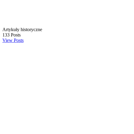
Artykuły historyczne
133
Posts
View Posts