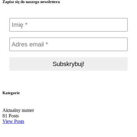
Zapisz się do naszego newslettera
Kategorie
Aktualny numer
81
Posts
View Posts