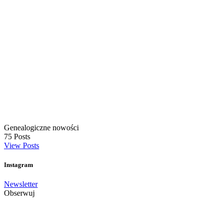
Genealogiczne nowości
75
Posts
View Posts
Instagram
Newsletter
Obserwuj