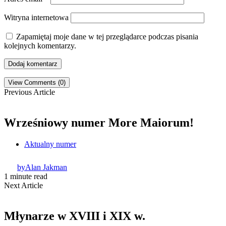
Witryna internetowa
Zapamiętaj moje dane w tej przeglądarce podczas pisania
kolejnych komentarzy.
View Comments (0)
Previous Article
Wrześniowy numer More Maiorum!
Aktualny numer
by
Alan Jakman
1 minute read
Next Article
Młynarze w XVIII i XIX w.