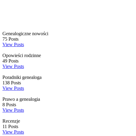
Genealogiczne nowości
75
Posts
View Posts
Opowieści rodzinne
49
Posts
View Posts
Poradniki genealoga
138
Posts
View Posts
Prawo a genealogia
8
Posts
View Posts
Recenzje
11
Posts
View Posts