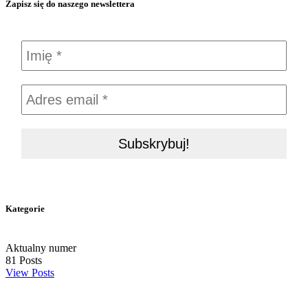
Zapisz się do naszego newslettera
Kategorie
Aktualny numer
81
Posts
View Posts