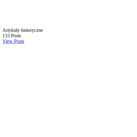
Artykuły historyczne
133
Posts
View Posts