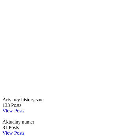
Artykuły historyczne
133
Posts
View Posts
Aktualny numer
81
Posts
View Posts