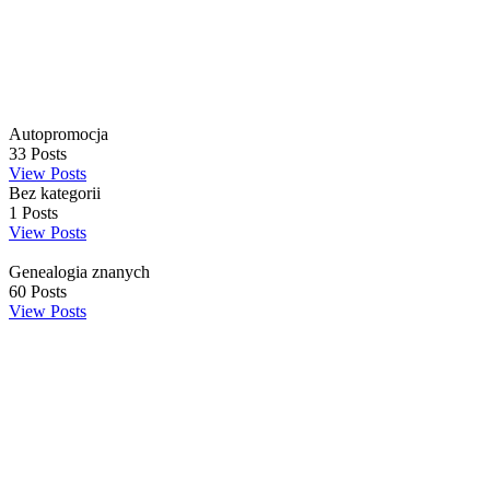
Autopromocja
33
Posts
View Posts
Bez kategorii
1
Posts
View Posts
Genealogia znanych
60
Posts
View Posts