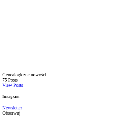
Genealogiczne nowości
75
Posts
View Posts
Instagram
Newsletter
Obserwuj