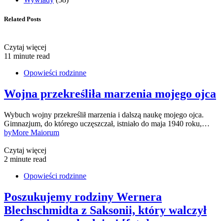
Related Posts
Czytaj więcej
11 minute read
Opowieści rodzinne
Wojna przekreśliła marzenia mojego ojca
Wybuch wojny przekreślił marzenia i dalszą naukę mojego ojca.
Gimnazjum, do którego uczęszczał, istniało do maja 1940 roku,…
by
More Maiorum
Czytaj więcej
2 minute read
Opowieści rodzinne
Poszukujemy rodziny Wernera
Blechschmidta z Saksonii, który walczył