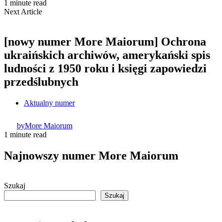
1 minute read
Next Article
[nowy numer More Maiorum] Ochrona
ukraińskich archiwów, amerykański spis
ludności z 1950 roku i księgi zapowiedzi
przedślubnych
Aktualny numer
by
More Maiorum
1 minute read
Najnowszy numer More Maiorum
Szukaj
Szukaj