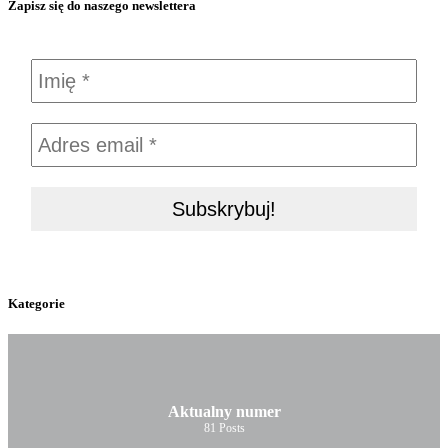
Zapisz się do naszego newslettera
Kategorie
Aktualny numer
81
Posts