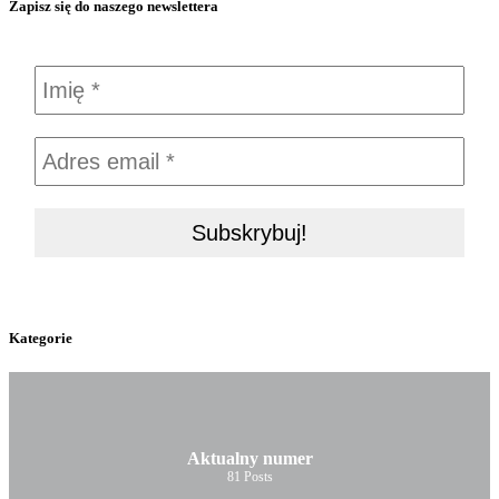
Zapisz się do naszego newslettera
Kategorie
Aktualny numer
81
Posts