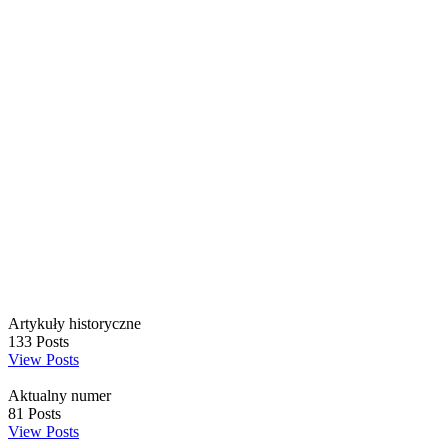
Artykuły historyczne
133
Posts
View Posts
Aktualny numer
81
Posts
View Posts