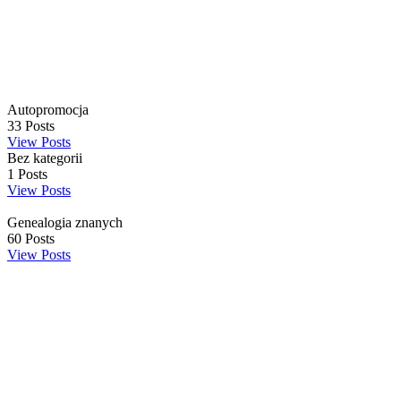
Autopromocja
33
Posts
View Posts
Bez kategorii
1
Posts
View Posts
Genealogia znanych
60
Posts
View Posts