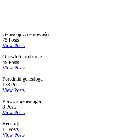
Genealogiczne nowości
75
Posts
View Posts
Opowieści rodzinne
49
Posts
View Posts
Poradniki genealoga
138
Posts
View Posts
Prawo a genealogia
8
Posts
View Posts
Recenzje
11
Posts
View Posts