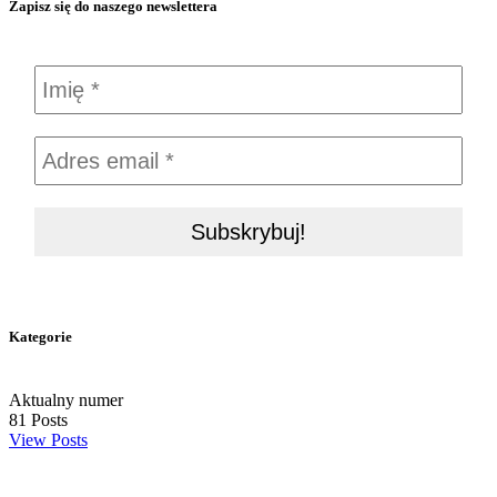
Zapisz się do naszego newslettera
Kategorie
Aktualny numer
81
Posts
View Posts