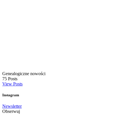
Genealogiczne nowości
75
Posts
View Posts
Instagram
Newsletter
Obserwuj