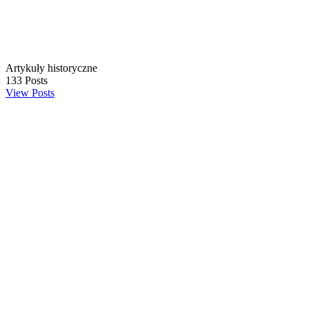
Artykuły historyczne
133
Posts
View Posts